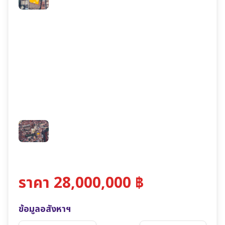
ราคา 28,000,000 ฿
ข้อมูลอสังหาฯ