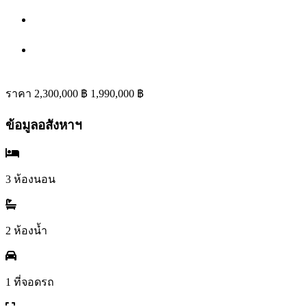
ราคา
2,300,000 ฿
1,990,000 ฿
ข้อมูลอสังหาฯ
3 ห้องนอน
2 ห้องน้ำ
1 ที่จอดรถ