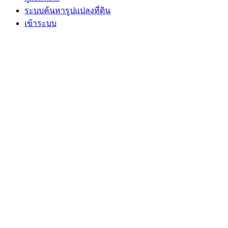
ระบบค้นหารูปแปลงที่ดิน
เข้าระบบ