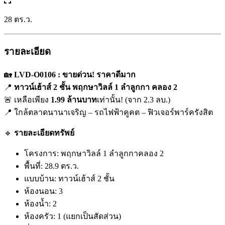
28 ตร.ว.
รายละเอียด
🏡
LVD-O0106 : ขายด่วน! ราคาดีมาก
📍
ทาวน์เฮ้าส์ 2 ชั้น พฤกษาวิลล์ 1 ลำลูกกา คลอง 2
🚨 เหลือเพียง
1.99 ล้านบาท
เท่านั้น! (จาก 2.3 ลบ.)
📍 ใกล้ตลาดนานาเจริญ – รถไฟฟ้าคูคต – ฟิวเจอร์พาร์ครังสิต
🔹
รายละเอียดทรัพย์
โครงการ: พฤกษาวิลล์ 1 ลำลูกกาคลอง 2
พื้นที่: 28.9 ตร.ว.
แบบบ้าน: ทาวน์เฮ้าส์ 2 ชั้น
ห้องนอน: 3
ห้องน้ำ: 2
ห้องครัว: 1 (แยกเป็นสัดส่วน)