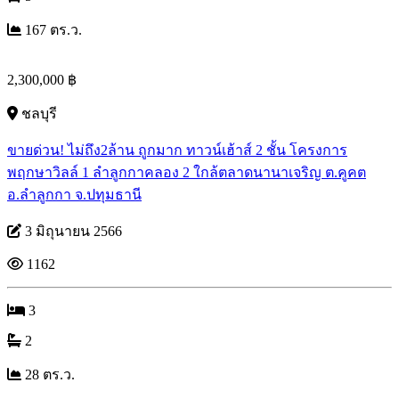
167 ตร.ว.
2,300,000 ฿
ชลบุรี
ขายด่วน! ไม่ถึง2ล้าน ถูกมาก ทาวน์เฮ้าส์ 2 ชั้น โครงการ
พฤกษาวิลล์ 1 ลำลูกกาคลอง 2 ใกล้ตลาดนานาเจริญ ต.คูคต
อ.ลำลูกกา จ.ปทุมธานี
3 มิถุนายน 2566
1162
3
2
28 ตร.ว.