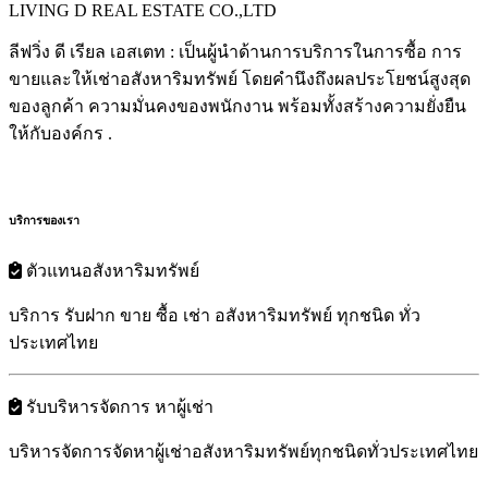
LIVING D REAL ESTATE CO.,LTD
ลีฟวิ่ง ดี เรียล เอสเตท : เป็นผู้นำด้านการบริการในการซื้อ การ
ขายและให้เช่าอสังหาริมทรัพย์ โดยคำนึงถึงผลประโยชน์สูงสุด
ของลูกค้า ความมั่นคงของพนักงาน พร้อมทั้งสร้างความยั่งยืน
ให้กับองค์กร .
บริการของเรา
ตัวแทนอสังหาริมทรัพย์
บริการ รับฝาก ขาย ซื้อ เช่า อสังหาริมทรัพย์ ทุกชนิด ทั่ว
ประเทศไทย
รับบริหารจัดการ หาผู้เช่า
บริหารจัดการจัดหาผู้เช่าอสังหาริมทรัพย์ทุกชนิดทั่วประเทศไทย