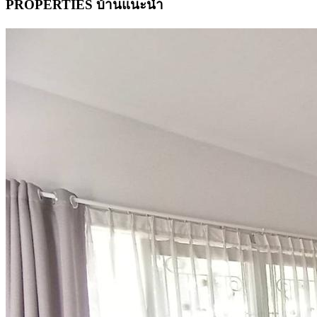
PROPERTIES บ้านแนะนำ