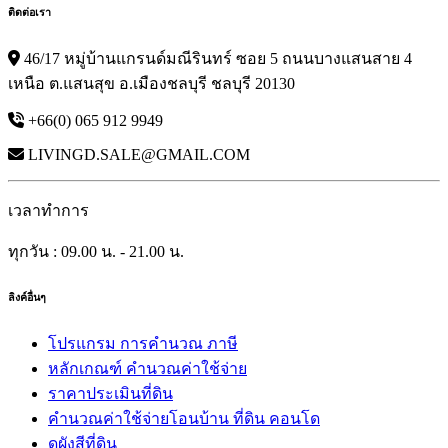
ติดต่อเรา
46/17 หมู่บ้านแกรนด์มณีรินทร์ ซอย 5 ถนนบางแสนสาย 4
เหนือ ต.แสนสุข อ.เมืองชลบุรี ชลบุรี 20130
+66(0) 065 912 9949
LIVINGD.SALE@GMAIL.COM
เวลาทำการ
ทุกวัน : 09.00 น. - 21.00 น.
ลิงค์อื่นๆ
โปรแกรม การคำนวณ ภาษี
หลักเกณฑ์ คำนวณค่าใช้จ่าย
ราคาประเมินที่ดิน
คำนวณค่าใช้จ่ายโอนบ้าน ที่ดิน คอนโด
ดูผังสีที่ดิน