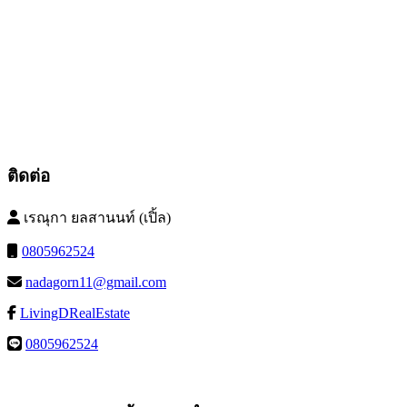
ติดต่อ
เรณุกา ยลสานนท์ (เปิ้ล)
0805962524
nadagorn11@gmail.com
LivingDRealEstate
0805962524